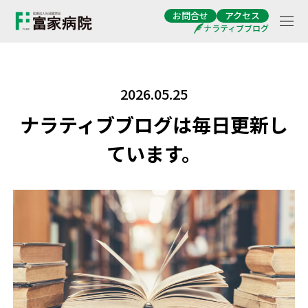
お問合せ
アクセス
ナラティブブログ
2026.05.25
ナラティブブログは毎日更新し
ています。