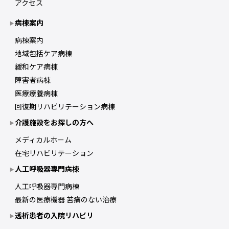
アクセス
病棟案内
病棟案内
地域包括ケア病棟
緩和ケア病棟
障害者病棟
医療療養病棟
回復期リハビリテーション病棟
介護施設をお探しの方へ
メディカルホーム
在宅リハビリテーション
人工呼吸器専門病棟
人工呼吸器専門病棟
最新の医療機器 苦痛のない治療
透析患者の入院リハビリ