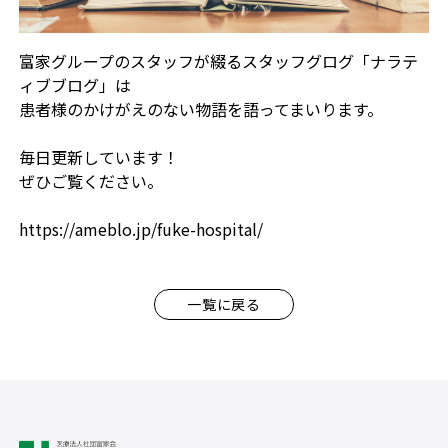
富家グループのスタッフが綴るスタッフグログ「ナラテ
ィブブログ」は
患者様のかけがえのない物語を語ってまいります。
毎日更新しています！
ぜひご覧ください。
https://ameblo.jp/fuke-hospital/
一覧に戻る